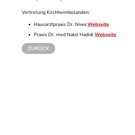
Vertretung Kirchheimbolanden:
Hausarztpraxis Dr. Niwa
Webseite
Praxis Dr. med Nabil Hadidi
Webseite
ZURÜCK