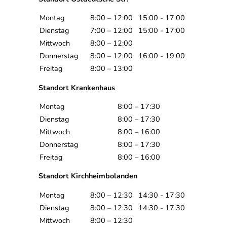
Montag
8:00 – 12:00
15:00 - 17:00
Dienstag
7:00 – 12:00
15:00 - 17:00
Mittwoch
8:00 – 12:00
Donnerstag
8:00 – 12:00
16:00 - 19:00
Freitag
8:00 – 13:00
Standort Krankenhaus
Montag
8:00 – 17:30
Dienstag
8:00 – 17:30
Mittwoch
8:00 – 16:00
Donnerstag
8:00 – 17:30
Freitag
8:00 – 16:00
Standort Kirchheimbolanden
Montag
8:00 – 12:30
14:30 - 17:30
Dienstag
8:00 – 12:30
14:30 - 17:30
Mittwoch
8:00 – 12:30