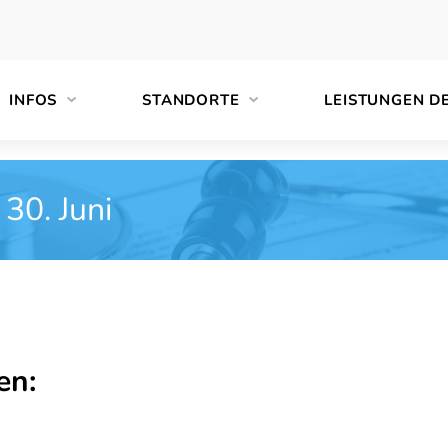
INFOS
STANDORTE
LEISTUNGEN D
30. Juni
en: