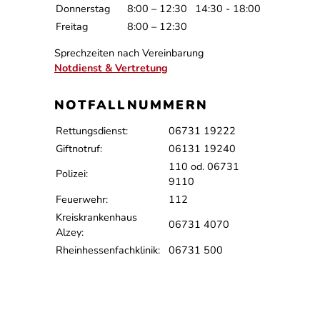
Donnerstag
8:00 – 12:30
14:30 - 18:00
Freitag
8:00 – 12:30
Sprechzeiten nach Vereinbarung
Notdienst & Vertretung
NOTFALLNUMMERN
Rettungsdienst:
06731 19222
Giftnotruf:
06131 19240
110 od. 06731
Polizei:
9110
Feuerwehr:
112
Kreiskrankenhaus
06731 4070
Alzey:
Rheinhessenfachklinik:
06731 500