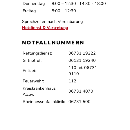
Donnerstag
8:00 – 12:30
14:30 - 18:00
Freitag
8:00 – 12:30
Sprechzeiten nach Vereinbarung
Notdienst & Vertretung
NOTFALLNUMMERN
Rettungsdienst:
06731 19222
Giftnotruf:
06131 19240
110 od. 06731
Polizei:
9110
Feuerwehr:
112
Kreiskrankenhaus
06731 4070
Alzey:
Rheinhessenfachklinik:
06731 500