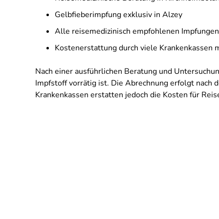
Gelbfieberimpfung exklusiv in Alzey
Alle reisemedizinisch empfohlenen Impfungen
Kostenerstattung durch viele Krankenkassen 
Nach einer ausführlichen Beratung und Untersuchung
Impfstoff vorrätig ist. Die Abrechnung erfolgt nach 
Krankenkassen erstatten jedoch die Kosten für Reis