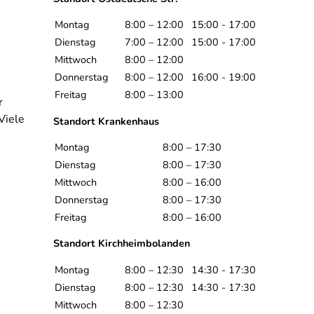
Montag
8:00 – 12:00
15:00 - 17:00
Dienstag
7:00 – 12:00
15:00 - 17:00
Mittwoch
8:00 – 12:00
Donnerstag
8:00 – 12:00
16:00 - 19:00
Freitag
8:00 – 13:00
r
Viele
Standort Krankenhaus
Montag
8:00 – 17:30
Dienstag
8:00 – 17:30
Mittwoch
8:00 – 16:00
Donnerstag
8:00 – 17:30
Freitag
8:00 – 16:00
Standort Kirchheimbolanden
Montag
8:00 – 12:30
14:30 - 17:30
Dienstag
8:00 – 12:30
14:30 - 17:30
Mittwoch
8:00 – 12:30