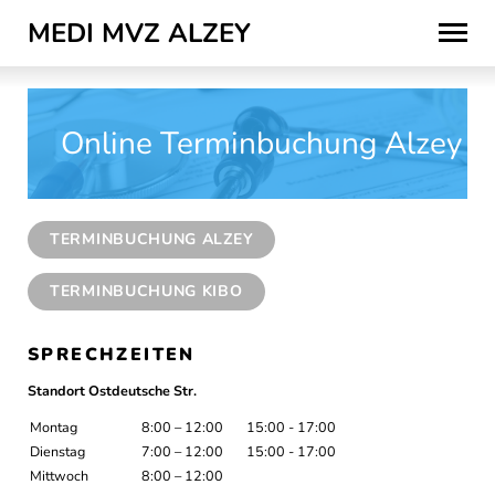
MEDI MVZ ALZEY
Skip
to
content
Online Terminbuchung Alzey
TERMINBUCHUNG ALZEY
TERMINBUCHUNG KIBO
SPRECHZEITEN
Standort Ostdeutsche Str.
Montag
8:00 – 12:00
15:00 - 17:00
Dienstag
7:00 – 12:00
15:00 - 17:00
Mittwoch
8:00 – 12:00