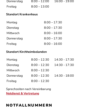
Donnerstag
8:00 – 12:00
16:00 - 19:00
Freitag
8:00 – 13:00
Standort Krankenhaus
Montag
8:00 – 17:30
Dienstag
8:00 – 17:30
Mittwoch
8:00 – 16:00
Donnerstag
8:00 – 17:30
Freitag
8:00 – 16:00
Standort Kirchheimbolanden
Montag
8:00 – 12:30
14:30 - 17:30
Dienstag
8:00 – 12:30
14:30 - 17:30
Mittwoch
8:00 – 12:30
Donnerstag
8:00 – 12:30
14:30 - 18:00
Freitag
8:00 – 12:30
Sprechzeiten nach Vereinbarung
Notdienst & Vertretung
NOTFALLNUMMERN